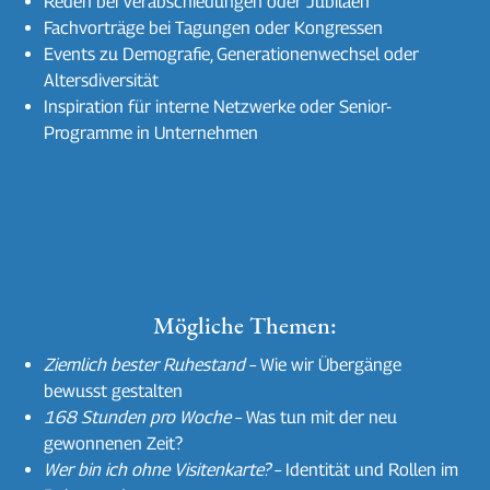
Reden bei Verabschiedungen oder Jubiläen
Fachvorträge bei Tagungen oder Kongressen
Events zu Demografie, Generationenwechsel oder
Altersdiversität
Inspiration für interne Netzwerke oder Senior-
Programme in Unternehmen
Mögliche Themen:
Ziemlich bester Ruhestand
– Wie wir Übergänge
bewusst gestalten
168 Stunden pro Woche
– Was tun mit der neu
gewonnenen Zeit?
Wer bin ich ohne Visitenkarte?
– Identität und Rollen im