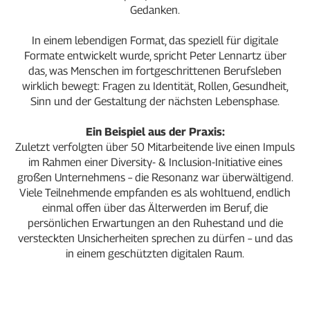
Gedanken.
In einem lebendigen Format, das speziell für digitale
Formate entwickelt wurde, spricht Peter Lennartz über
das, was Menschen im fortgeschrittenen Berufsleben
wirklich bewegt: Fragen zu Identität, Rollen, Gesundheit,
Sinn und der Gestaltung der nächsten Lebensphase.
Ein Beispiel aus der Praxis:
Zuletzt verfolgten über 50 Mitarbeitende live einen Impuls
im Rahmen einer Diversity- & Inclusion-Initiative eines
großen Unternehmens – die Resonanz war überwältigend.
Viele Teilnehmende empfanden es als wohltuend, endlich
einmal offen über das Älterwerden im Beruf, die
persönlichen Erwartungen an den Ruhestand und die
versteckten Unsicherheiten sprechen zu dürfen – und das
in einem geschützten digitalen Raum.