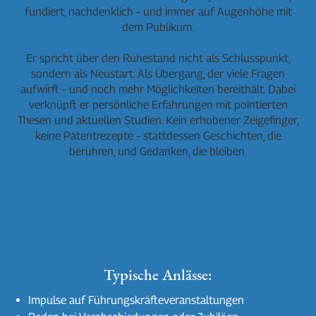
fundiert, nachdenklich – und immer auf Augenhöhe mit
dem Publikum.
Er spricht über den Ruhestand nicht als Schlusspunkt,
sondern als Neustart. Als Übergang, der viele Fragen
aufwirft – und noch mehr Möglichkeiten bereithält. Dabei
verknüpft er persönliche Erfahrungen mit pointierten
Thesen und aktuellen Studien. Kein erhobener Zeigefinger,
keine Patentrezepte – stattdessen Geschichten, die
berühren, und Gedanken, die bleiben.
Typische Anlässe:
Impulse auf Führungskräfteveranstaltungen