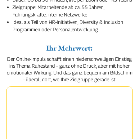
Zielgruppe: Mitarbeitende ab ca. 55 Jahren,
Führungskräfte, interne Netzwerke
Ideal als Teil von HR-Initiativen, Diversity & Inclusion
Programmen oder Personalentwicklung
Ihr Mehrwert:
Der Online-Impuls schafft einen niederschwelligen Einstieg
ins Thema Ruhestand – ganz ohne Druck, aber mit hoher
emotionaler Wirkung. Und das ganz bequem am Bildschirm
– überall dort, wo Ihre Zielgruppe gerade ist.