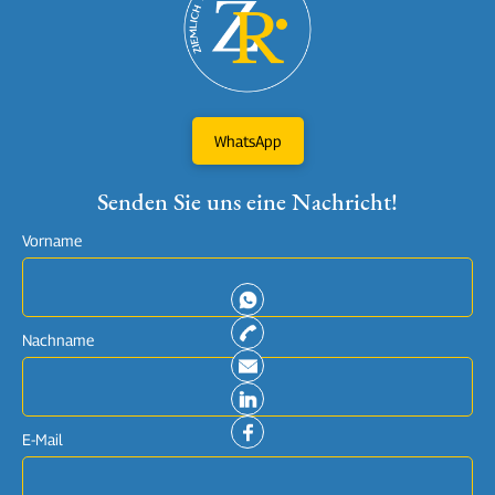
WhatsApp
Senden Sie uns eine Nachricht!
Vorname
Nachname
E-Mail