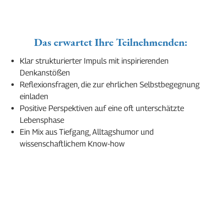
Das erwartet Ihre Teilnehmenden:
Klar strukturierter Impuls mit inspirierenden
Denkanstößen
Reflexionsfragen, die zur ehrlichen Selbstbegegnung
einladen
Positive Perspektiven auf eine oft unterschätzte
Lebensphase
Ein Mix aus Tiefgang, Alltagshumor und
wissenschaftlichem Know-how