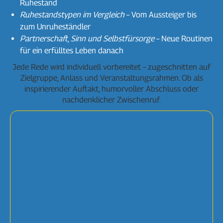
Ruhestand
Ruhestandstypen im Vergleich
– Vom Aussteiger bis
zum Unruheständler
Partnerschaft, Sinn und Selbstfürsorge
– Neue Routinen
für ein erfülltes Leben danach
Jede Rede wird individuell vorbereitet – zugeschnitten auf
Zielgruppe, Anlass und Veranstaltungsrahmen. Ob als
inspirierender Auftakt, humorvoller Abschluss oder
nachdenklicher Zwischenruf.