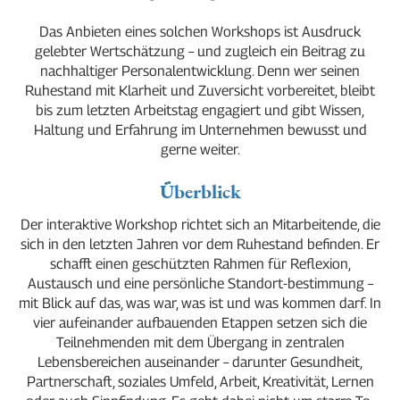
Das Anbieten eines solchen Workshops ist Ausdruck
gelebter Wertschätzung – und zugleich ein Beitrag zu
nachhaltiger Personalentwicklung. Denn wer seinen
Ruhestand mit Klarheit und Zuversicht vorbereitet, bleibt
bis zum letzten Arbeitstag engagiert und gibt Wissen,
Haltung und Erfahrung im Unternehmen bewusst und
gerne weiter.
Überblick
Der interaktive Workshop richtet sich an Mitarbeitende, die
sich in den letzten Jahren vor dem Ruhestand befinden. Er
schafft einen geschützten Rahmen für Reflexion,
Austausch und eine persönliche Standort-bestimmung –
mit Blick auf das, was war, was ist und was kommen darf. In
vier aufeinander aufbauenden Etappen setzen sich die
Teilnehmenden mit dem Übergang in zentralen
Lebensbereichen auseinander – darunter Gesundheit,
Partnerschaft, soziales Umfeld, Arbeit, Kreativität, Lernen