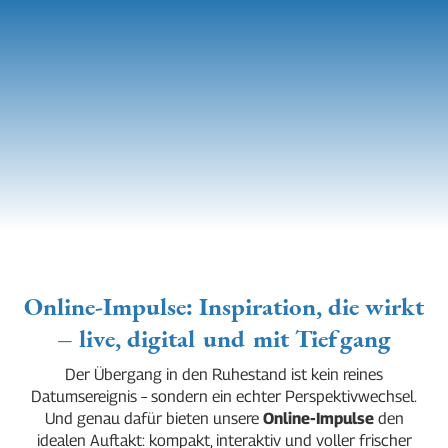
Online-Impulse: Inspiration, die wirkt
– live, digital und mit Tiefgang
Der Übergang in den Ruhestand ist kein reines
Datumsereignis – sondern ein echter Perspektivwechsel.
Und genau dafür bieten unsere
Online-Impulse
den
idealen Auftakt: kompakt, interaktiv und voller frischer