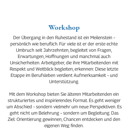
Workshop
Der Übergang in den Ruhestand ist ein Meilenstein –
persönlich wie beruflich. Für viele ist er der erste echte
Umbruch seit Jahrzehnten, begleitet von Fragen,
Erwartungen, Hoffnungen und manchmal auch
Unsicherheiten. Arbeitgeber, die ihre Mitarbeitenden mit
Respekt und Weitblick begleiten, erkennen: Diese letzte
Etappe im Berufsleben verdient Aufmerksamkeit – und
Unterstützung.
Mit dem Workshop bieten Sie älteren Mitarbeitenden ein
strukturiertes und inspirierendes Format. Es geht weniger
um Abschied – sondern vielmehr um neue Perspektiven. Es
geht nicht um Belehrung – sondern um Begleitung. Das
Ziel: Orientierung gewinnen, Chancen entdecken und den
eigenen Weg finden.