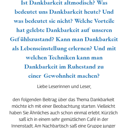
Ist Dankbarkeit altmodisch? Was
bedeutet uns Dankbarkeit heute? Und
was bedeutet sie nicht? Welche Vorteile
hat gelebte Dankbarkeit auf unseren
Gefühlszustand? Kann man Dankbarkeit
als Lebenseinstellung erlernen? Und mit
welchen Techniken kann man
Dankbarkeit im Ruhestand zu
einer Gewohnheit machen?
Liebe Leserinnen und Leser,
den folgenden Beitrag über das Thema Dankbarkeit 
möchte ich mit einer Beobachtung starten. Vielleicht 
haben Sie Ähnliches auch schon einmal erlebt. Kürzlich 
saß ich in einem sehr gemütlichen Café in der 
Innenstadt. Am Nachbartisch saß eine Gruppe junger 