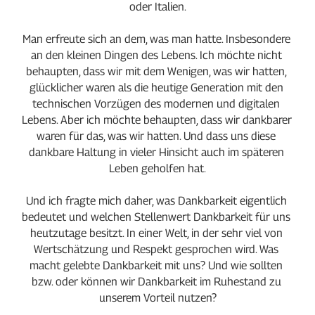
oder Italien.
Man erfreute sich an dem, was man hatte. Insbesondere 
an den kleinen Dingen des Lebens. Ich möchte nicht 
behaupten, dass wir mit dem Wenigen, was wir hatten, 
glücklicher waren als die heutige Generation mit den 
technischen Vorzügen des modernen und digitalen 
Lebens. Aber ich möchte behaupten, dass wir dankbarer 
waren für das, was wir hatten. Und dass uns diese 
dankbare Haltung in vieler Hinsicht auch im späteren 
Leben geholfen hat.
Und ich fragte mich daher, was Dankbarkeit eigentlich 
bedeutet und welchen Stellenwert Dankbarkeit für uns 
heutzutage besitzt. In einer Welt, in der sehr viel von 
Wertschätzung und Respekt gesprochen wird. Was 
macht gelebte Dankbarkeit mit uns? Und wie sollten 
bzw. oder können wir Dankbarkeit im Ruhestand zu 
unserem Vorteil nutzen?