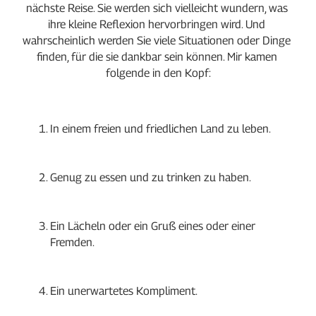
nächste Reise. Sie werden sich vielleicht wundern, was 
ihre kleine Reflexion hervorbringen wird. Und 
wahrscheinlich werden Sie viele Situationen oder Dinge 
finden, für die sie dankbar sein können. Mir kamen 
folgende in den Kopf:
In einem freien und friedlichen Land zu leben.
Genug zu essen und zu trinken zu haben.
Ein Lächeln oder ein Gruß eines oder einer 
Fremden.
Ein unerwartetes Kompliment.