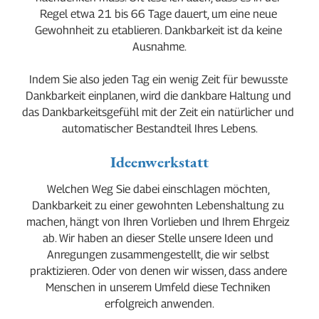
Regel etwa 21 bis 66 Tage dauert, um eine neue 
Gewohnheit zu etablieren. Dankbarkeit ist da keine 
Ausnahme.
Indem Sie also jeden Tag ein wenig Zeit für bewusste 
Dankbarkeit einplanen, wird die dankbare Haltung und 
das Dankbarkeitsgefühl mit der Zeit ein natürlicher und 
automatischer Bestandteil Ihres Lebens.
Ideenwerkstatt
Welchen Weg Sie dabei einschlagen möchten, 
Dankbarkeit zu einer gewohnten Lebenshaltung zu 
machen, hängt von Ihren Vorlieben und Ihrem Ehrgeiz 
ab. Wir haben an dieser Stelle unsere Ideen und 
Anregungen zusammengestellt, die wir selbst 
praktizieren. Oder von denen wir wissen, dass andere 
Menschen in unserem Umfeld diese Techniken 
erfolgreich anwenden.