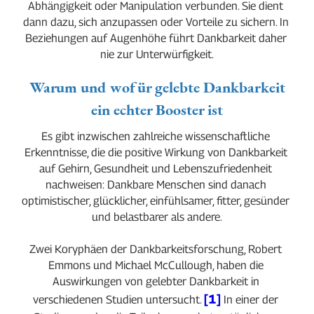
Abhängigkeit oder Manipulation verbunden. Sie dient 
dann dazu, sich anzupassen oder Vorteile zu sichern. In 
Beziehungen auf Augenhöhe führt Dankbarkeit daher 
nie zur Unterwürfigkeit.
Warum und wofür gelebte Dankbarkeit
ein echter Booster ist
Es gibt inzwischen zahlreiche wissenschaftliche 
Erkenntnisse, die die positive Wirkung von Dankbarkeit 
auf Gehirn, Gesundheit und Lebenszufriedenheit 
nachweisen: Dankbare Menschen sind danach 
optimistischer, glücklicher, einfühlsamer, fitter, gesünder 
und belastbarer als andere.
Zwei Koryphäen der Dankbarkeitsforschung, Robert 
Emmons und Michael McCullough, haben die 
Auswirkungen von gelebter Dankbarkeit in 
[1]
verschiedenen Studien untersucht. 
 In einer der 