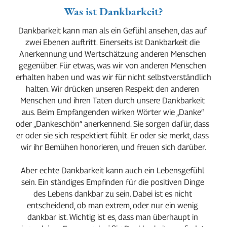
Was ist Dankbarkeit?
Dankbarkeit kann man als ein Gefühl ansehen, das auf 
zwei Ebenen auftritt. Einerseits ist Dankbarkeit die 
Anerkennung und Wertschätzung anderen Menschen 
gegenüber. Für etwas, was wir von anderen Menschen 
erhalten haben und was wir für nicht selbstverständlich 
halten. Wir drücken unseren Respekt den anderen 
Menschen und ihren Taten durch unsere Dankbarkeit 
aus. Beim Empfangenden wirken Wörter wie „Danke“ 
oder „Dankeschön“ anerkennend. Sie sorgen dafür, dass 
er oder sie sich respektiert fühlt. Er oder sie merkt, dass 
wir ihr Bemühen honorieren, und freuen sich darüber.
Aber echte Dankbarkeit kann auch ein Lebensgefühl 
sein. Ein ständiges Empfinden für die positiven Dinge 
des Lebens dankbar zu sein. Dabei ist es nicht 
entscheidend, ob man extrem, oder nur ein wenig 
dankbar ist. Wichtig ist es, dass man überhaupt in 