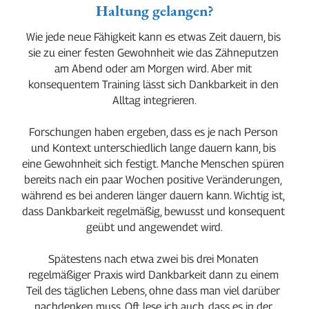
Haltung gelangen?
Wie jede neue Fähigkeit kann es etwas Zeit dauern, bis 
sie zu einer festen Gewohnheit wie das Zähneputzen 
am Abend oder am Morgen wird. Aber mit 
konsequentem Training lässt sich Dankbarkeit in den 
Alltag integrieren.
Forschungen haben ergeben, dass es je nach Person 
und Kontext unterschiedlich lange dauern kann, bis 
eine Gewohnheit sich festigt. Manche Menschen spüren 
bereits nach ein paar Wochen positive Veränderungen, 
während es bei anderen länger dauern kann. Wichtig ist, 
dass Dankbarkeit regelmäßig, bewusst und konsequent 
geübt und angewendet wird.
Spätestens nach etwa zwei bis drei Monaten 
regelmäßiger Praxis wird Dankbarkeit dann zu einem 
Teil des täglichen Lebens, ohne dass man viel darüber 
nachdenken muss. Oft lese ich auch, dass es in der 