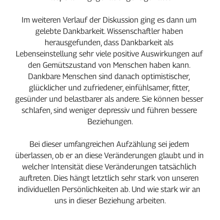
Im weiteren Verlauf der Diskussion ging es dann um 
gelebte Dankbarkeit. Wissenschaftler haben 
herausgefunden, dass Dankbarkeit als 
Lebenseinstellung sehr viele positive Auswirkungen auf 
den Gemütszustand von Menschen haben kann. 
Dankbare Menschen sind danach optimistischer, 
glücklicher und zufriedener, einfühlsamer, fitter, 
gesünder und belastbarer als andere. Sie können besser 
schlafen, sind weniger depressiv und führen bessere 
Beziehungen.
Bei dieser umfangreichen Aufzählung sei jedem 
überlassen, ob er an diese Veränderungen glaubt und in 
welcher Intensität diese Veränderungen tatsächlich 
auftreten. Dies hängt letztlich sehr stark von unseren 
individuellen Persönlichkeiten ab. Und wie stark wir an 
uns in dieser Beziehung arbeiten.