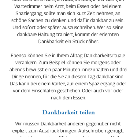
Wartezimmer beim Arzt, beim Essen oder bei einem 
Spaziergang, sollte man sich kurz Zeit nehmen, an 
schöne Sachen zu denken und dafür dankbar zu sein. 
Und sofort oder später auszuschreiben. Wer so seine 
dankbare Haltung trainiert, kommt der erlernten 
Dankbarkeit ein Stück näher.
Ebenso können Sie in Ihrem Alltag Dankbarkeitsrituale 
verankern. Zum Beispiel können Sie morgens oder 
abends bewusst ein paar Minuten innezuhalten und drei 
Dinge nennen, für die Sie an diesem Tag dankbar sind. 
Das kann bei einem Kaffee, auf einem Spaziergang oder 
vor dem Einschlafen geschehen. Oder auch vor oder 
nach dem Essen.
Dankbarkeit teilen
Wir müssen Dankbarkeit anderen gegenüber nicht 
explizit zum Ausdruck bringen. Aufschreiben genügt, 