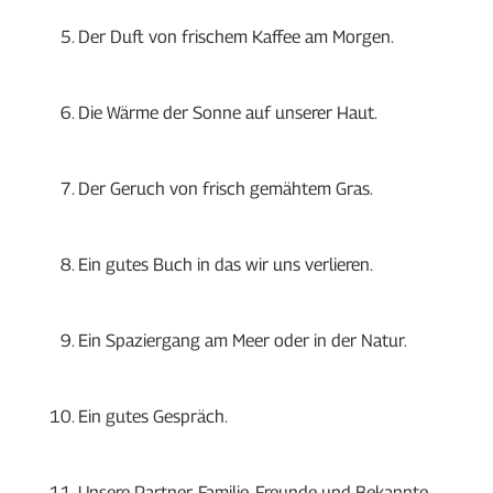
Der Duft von frischem Kaffee am Morgen.
Die Wärme der Sonne auf unserer Haut.
Der Geruch von frisch gemähtem Gras.
Ein gutes Buch in das wir uns verlieren.
Ein Spaziergang am Meer oder in der Natur.
Ein gutes Gespräch.
Unsere Partner, Familie, Freunde und Bekannte.