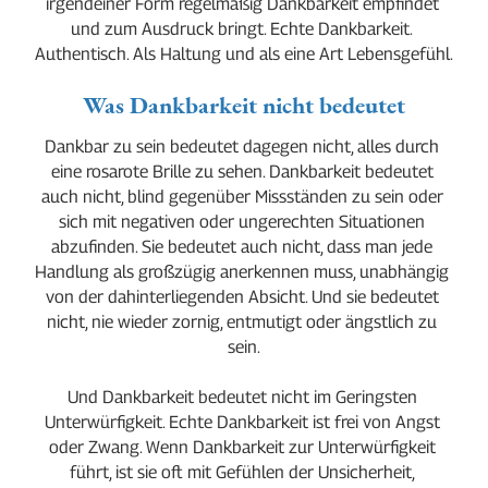
irgendeiner Form regelmäßig Dankbarkeit empfindet 
und zum Ausdruck bringt. Echte Dankbarkeit. 
Authentisch. Als Haltung und als eine Art Lebensgefühl.
Was Dankbarkeit nicht bedeutet
Dankbar zu sein bedeutet dagegen nicht, alles durch 
eine rosarote Brille zu sehen. Dankbarkeit bedeutet 
auch nicht, blind gegenüber Missständen zu sein oder 
sich mit negativen oder ungerechten Situationen 
abzufinden. Sie bedeutet auch nicht, dass man jede 
Handlung als großzügig anerkennen muss, unabhängig 
von der dahinterliegenden Absicht. Und sie bedeutet 
nicht, nie wieder zornig, entmutigt oder ängstlich zu 
sein.
Und Dankbarkeit bedeutet nicht im Geringsten 
Unterwürfigkeit. Echte Dankbarkeit ist frei von Angst 
oder Zwang. Wenn Dankbarkeit zur Unterwürfigkeit 
führt, ist sie oft mit Gefühlen der Unsicherheit, 