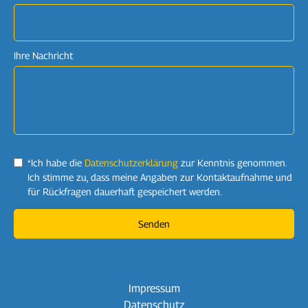
Ihre Nachricht
*Ich habe die
Datenschutzerklärung
zur Kenntnis genommen.
Ich stimme zu, dass meine Angaben zur Kontaktaufnahme und
für Rückfragen dauerhaft gespeichert werden.
Impressum
Datenschutz