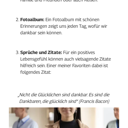
Fotoalbum:
 Ein Fotoalbum mit schönen 
Erinnerungen zeigt uns jeden Tag, wofür wir 
dankbar sein können.
Sprüche und Zitate:
 Für ein positives 
Lebensgefühl können auch vielsagende Zitate 
hilfreich sein. Einer meiner Favoriten dabei ist 
folgendes Zitat:
„Nicht die Glücklichen sind dankbar. Es sind die 
Dankbaren, die glücklich sind“ (Francis Bacon)