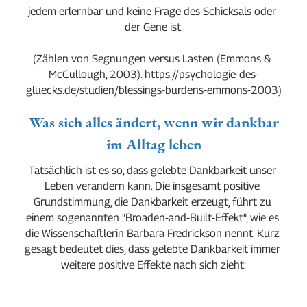
jedem erlernbar und keine Frage des Schicksals oder 
der Gene ist.
(Zählen von Segnungen versus Lasten (Emmons & 
McCullough, 2003). https://psychologie-des-
gluecks.de/studien/blessings-burdens-emmons-2003)
Was sich alles ändert, wenn wir dankbar
im Alltag leben
Tatsächlich ist es so, dass gelebte Dankbarkeit unser 
Leben verändern kann. Die insgesamt positive 
Grundstimmung, die Dankbarkeit erzeugt, führt zu 
einem sogenannten "Broaden-and-Built-Effekt", wie es 
die Wissenschaftlerin Barbara Fredrickson nennt. Kurz 
gesagt bedeutet dies, dass gelebte Dankbarkeit immer 
weitere positive Effekte nach sich zieht: