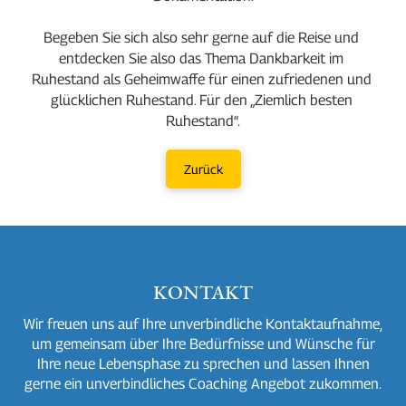
Begeben Sie sich also sehr gerne auf die Reise und 
entdecken Sie also das Thema Dankbarkeit im 
Ruhestand als Geheimwaffe für einen zufriedenen und 
glücklichen Ruhestand. Für den „Ziemlich besten 
Ruhestand“.
Zurück
KONTAKT
Wir freuen uns auf Ihre unverbindliche Kontaktaufnahme,
um gemeinsam über Ihre Bedürfnisse und Wünsche für
Ihre neue Lebensphase zu sprechen und lassen Ihnen
gerne ein unverbindliches Coaching Angebot zukommen.