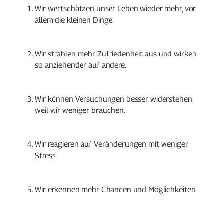
Wir wertschätzen unser Leben wieder mehr, vor 
allem die kleinen Dinge.
Wir strahlen mehr Zufriedenheit aus und wirken 
so anziehender auf andere.
Wir können Versuchungen besser widerstehen, 
weil wir weniger brauchen.
Wir reagieren auf Veränderungen mit weniger 
Stress.
Wir erkennen mehr Chancen und Möglichkeiten.