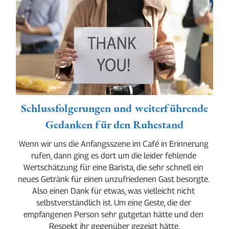
Schlussfolgerungen und weiterführende
Gedanken für den Ruhestand
Wenn wir uns die Anfangsszene im Café in Erinnerung 
rufen, dann ging es dort um die leider fehlende 
Wertschätzung für eine Barista, die sehr schnell ein 
neues Getränk für einen unzufriedenen Gast besorgte. 
Also einen Dank für etwas, was vielleicht nicht 
selbstverständlich ist. Um eine Geste, die der 
empfangenen Person sehr gutgetan hätte und den 
Respekt ihr gegenüber gezeigt hätte.