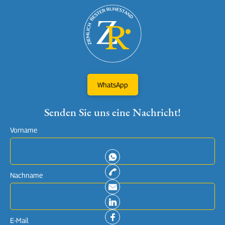
WhatsApp
Senden Sie uns eine Nachricht!
Vorname
Nachname
E-Mail