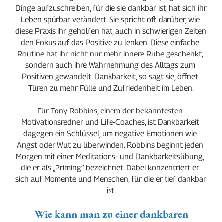
Dinge aufzuschreiben, für die sie dankbar ist, hat sich ihr 
Leben spürbar verändert. Sie spricht oft darüber, wie 
diese Praxis ihr geholfen hat, auch in schwierigen Zeiten 
den Fokus auf das Positive zu lenken. Diese einfache 
Routine hat ihr nicht nur mehr innere Ruhe geschenkt, 
sondern auch ihre Wahrnehmung des Alltags zum 
Positiven gewandelt. Dankbarkeit, so sagt sie, öffnet 
Türen zu mehr Fülle und Zufriedenheit im Leben.
Für Tony Robbins, einem der bekanntesten 
Motivationsredner und Life-Coaches, ist Dankbarkeit 
dagegen ein Schlüssel, um negative Emotionen wie 
Angst oder Wut zu überwinden. Robbins beginnt jeden 
Morgen mit einer Meditations- und Dankbarkeitsübung, 
die er als „Priming“ bezeichnet. Dabei konzentriert er 
sich auf Momente und Menschen, für die er tief dankbar 
ist.
Wie kann man zu einer dankbaren