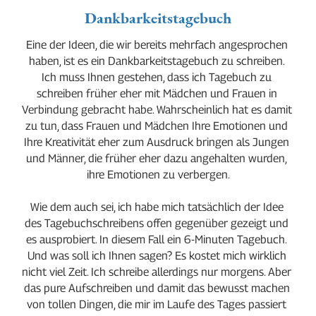
Dankbarkeitstagebuch
Eine der Ideen, die wir bereits mehrfach angesprochen 
haben, ist es ein Dankbarkeitstagebuch zu schreiben. 
Ich muss Ihnen gestehen, dass ich Tagebuch zu 
schreiben früher eher mit Mädchen und Frauen in 
Verbindung gebracht habe. Wahrscheinlich hat es damit 
zu tun, dass Frauen und Mädchen Ihre Emotionen und 
Ihre Kreativität eher zum Ausdruck bringen als Jungen 
und Männer, die früher eher dazu angehalten wurden, 
ihre Emotionen zu verbergen.
Wie dem auch sei, ich habe mich tatsächlich der Idee 
des Tagebuchschreibens offen gegenüber gezeigt und 
es ausprobiert. In diesem Fall ein 6-Minuten Tagebuch. 
Und was soll ich Ihnen sagen? Es kostet mich wirklich 
nicht viel Zeit. Ich schreibe allerdings nur morgens. Aber 
das pure Aufschreiben und damit das bewusst machen 
von tollen Dingen, die mir im Laufe des Tages passiert 