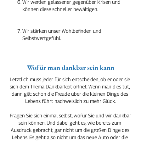
Wir werden gelassener gegenüber Krisen und 
können diese schneller bewältigen.
Wir stärken unser Wohlbefinden und 
Selbstwertgefühl.
Wofür man dankbar sein kann
Letztlich muss jeder für sich entscheiden, ob er oder sie 
sich dem Thema Dankbarkeit öffnet. Wenn man dies tut, 
dann gilt: schon die Freude über die kleinen Dinge des 
Lebens führt nachweislich zu mehr Glück.
Fragen Sie sich einmal selbst, wofür Sie und wir dankbar 
sein können. Und dabei geht es, wie bereits zum 
Ausdruck gebracht, gar nicht um die großen Dinge des 
Lebens. Es geht also nicht um das neue Auto oder die 