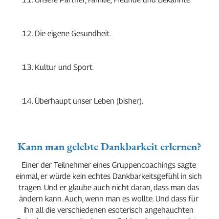
Die eigene Gesundheit.
Kultur und Sport.
Überhaupt unser Leben (bisher).
Kann man gelebte Dankbarkeit erlernen?
Einer der Teilnehmer eines Gruppencoachings sagte 
einmal, er würde kein echtes Dankbarkeitsgefühl in sich 
tragen. Und er glaube auch nicht daran, dass man das 
ändern kann. Auch, wenn man es wollte. Und dass für 
ihn all die verschiedenen esoterisch angehauchten 