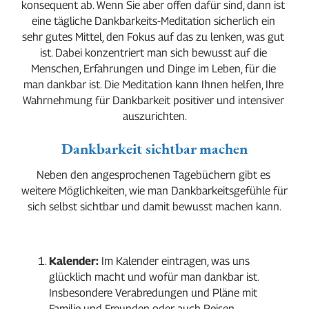
konsequent ab. Wenn Sie aber offen dafür sind, dann ist 
eine tägliche Dankbarkeits-Meditation sicherlich ein 
sehr gutes Mittel, den Fokus auf das zu lenken, was gut 
ist. Dabei konzentriert man sich bewusst auf die 
Menschen, Erfahrungen und Dinge im Leben, für die 
man dankbar ist. Die Meditation kann Ihnen helfen, Ihre 
Wahrnehmung für Dankbarkeit positiver und intensiver 
auszurichten.
Dankbarkeit sichtbar machen
Neben den angesprochenen Tagebüchern gibt es 
weitere Möglichkeiten, wie man Dankbarkeitsgefühle für 
sich selbst sichtbar und damit bewusst machen kann.
Kalender:
 Im Kalender eintragen, was uns 
glücklich macht und wofür man dankbar ist. 
Insbesondere Verabredungen und Pläne mit 
Familie und Freunden oder auch Reisen.